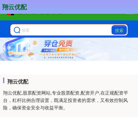
翔云优配
搜索
翔云优配
翔云优配,股票配资网站,专业股票配资,配资开户,在正规配资平
台，杠杆比例合理设置，既满足投资者的需求，又有效控制风
险，确保资金安全与收益平衡。