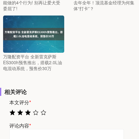
能做的4个行为! 别再让爱犬受
去年全年！顶流基金经理为何集
委屈了!
体“打卡”？
万隆配资平台 全新雷克萨斯
ES300h预售推出，搭载2.0L油
电混动系统，预售价30万
相关评论
本文评分
*
评论内容
*