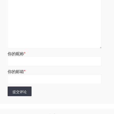
你的昵称
*
你的邮箱
*
提交评论