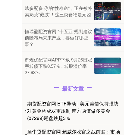
炫多配资 你的“性寿命”，正在被外
卖奶茶“截肢”！这三类食物是元凶
恒瑞盈配资官网 “十五五”规划建议
前瞻布局未来产业，要做好哪些
事？
辉煌优配官网APP下载 9月26日冠
宇转债下跌0.57%，转股溢价率
27.98%
最新文章
期货配资官网 ETF异动 | 美元美债保持强势
对黄金构成双重压制 南方两倍做多黄金
1
(07299)尾盘跌超3%
顶牛贷配资官网 鲍威尔收官之战前瞻：市场