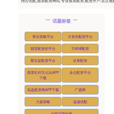
翔云优配,股票配资网站,专业股票配资,配资开户,在
话题标签
掌乐策略平台
大资本配资平台
期货配资的平台
万师傅配资
聚宝盆配资平台
证券配资
股票杠杆怎么玩APP
金点配资平台
下载
实盘配资网APP下载
广盛网
大旗策略
溢诚优配
全部话题标签